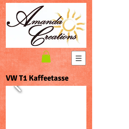
VW T1 Kaffeetasse