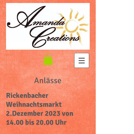
Anlässe
Rickenbacher
Weihnachtsmarkt
2.Dezember 2023 von
14.00 bis 20.00 Uhr