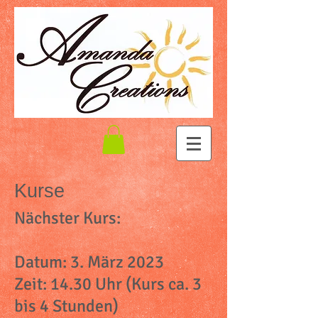
Kurse
Nächster Kurs:
Datum: 3. März 2023
Zeit: 14.30 Uhr (Kurs ca. 3
bis 4 Stunden)