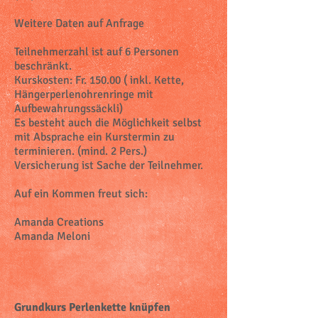
Weitere Daten auf Anfrage
Teilnehmerzahl ist auf 6 Personen
beschränkt.
Kurskosten: Fr. 150.00 ( inkl. Kette,
Hängerperlenohrenringe mit
Aufbewahrungssäckli)
Es besteht auch die Möglichkeit selbst
mit Absprache ein Kurstermin zu
terminieren. (mind. 2 Pers.)
Versicherung ist Sache der Teilnehmer.
Auf ein Kommen freut sich:
Amanda Creations
Amanda Meloni
Grundkurs Perlenkette knüpfen