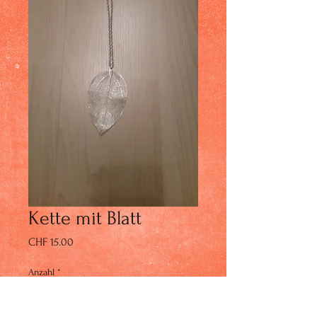
Kette mit Blatt
Preis
CHF 15.00
Anzahl
*