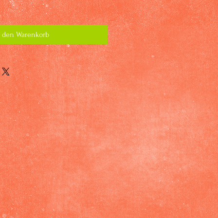
n den Warenkorb