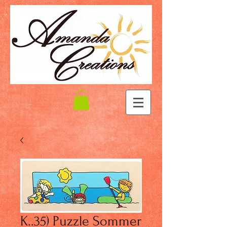
K..35) Puzzle Sommer