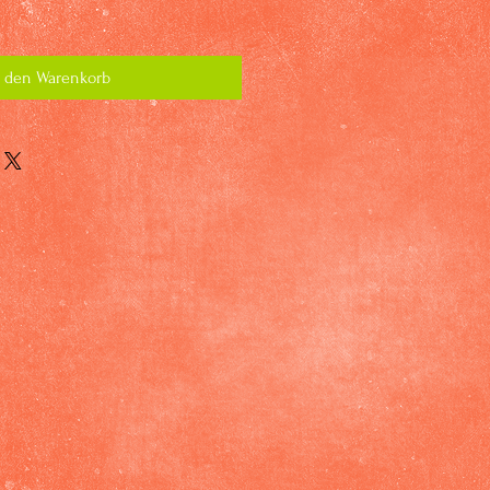
n den Warenkorb