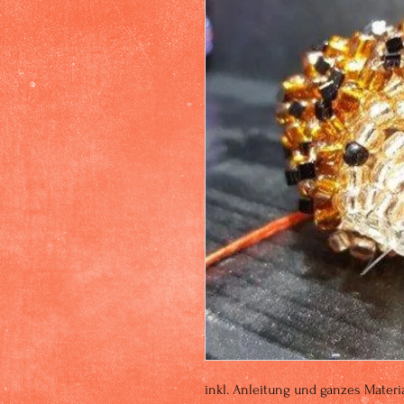
inkl. Anleitung und ganzes Materia