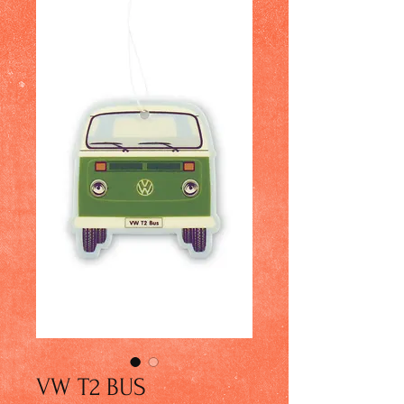
VW T2 BUS