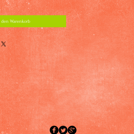
n den Warenkorb