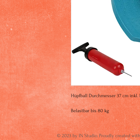
Hüpfball Durchmesser 37 cm inkl.
Belastbar bis 80 kg 
© 2023 by IN Studio. Proudly created wit